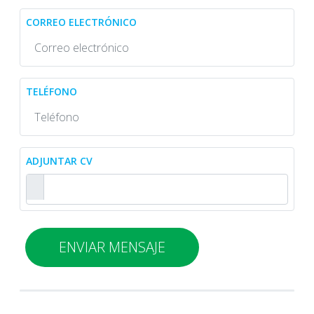
CORREO ELECTRÓNICO
TELÉFONO
ADJUNTAR CV
ENVIAR MENSAJE