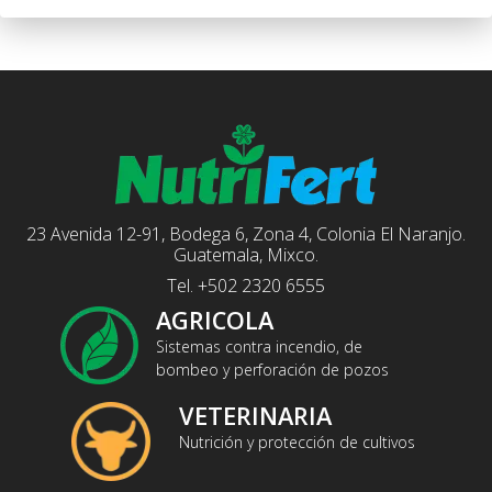
23 Avenida 12-91, Bodega 6, Zona 4, Colonia El Naranjo.
Guatemala, Mixco.
Tel. +502 2320 6555
AGRICOLA
Sistemas contra incendio, de
bombeo y perforación de pozos
VETERINARIA
Nutrición y protección de cultivos