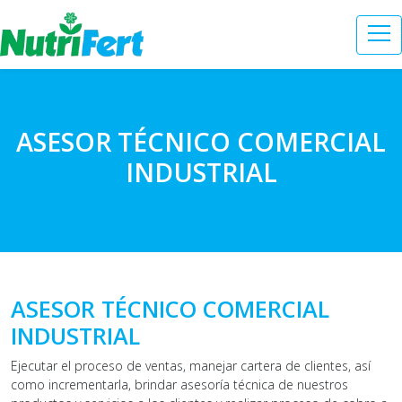
ASESOR TÉCNICO COMERCIAL
INDUSTRIAL
ASESOR TÉCNICO COMERCIAL
INDUSTRIAL
Ejecutar el proceso de ventas, manejar cartera de clientes, así
como incrementarla, brindar asesoría técnica de nuestros