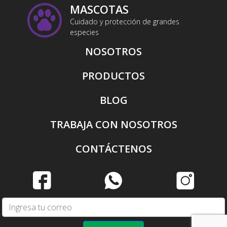
MASCOTAS
Cuidado y protección de grandes
especies
NOSOTROS
PRODUCTOS
BLOG
TRABAJA CON NOSOTROS
CONTÁCTENOS