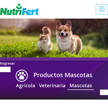
Regresar
Productos Mascotas
Agricola
Veterinaria
Mascotas