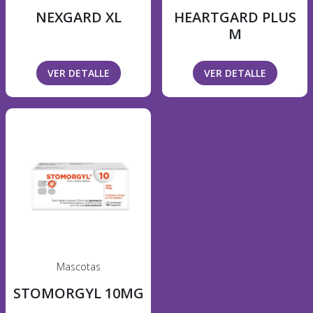
NEXGARD XL
HEARTGARD PLUS
M
VER DETALLE
VER DETALLE
Mascotas
STOMORGYL 10MG