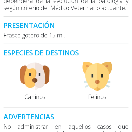
dependerá de la evolución de la patología y
según criterio del Médico Veterinario actuante.
PRESENTACIÓN
Frasco gotero de 15 ml.
ESPECIES DE DESTINOS
Caninos
Felinos
ADVERTENCIAS
No administrar en aquellos casos que