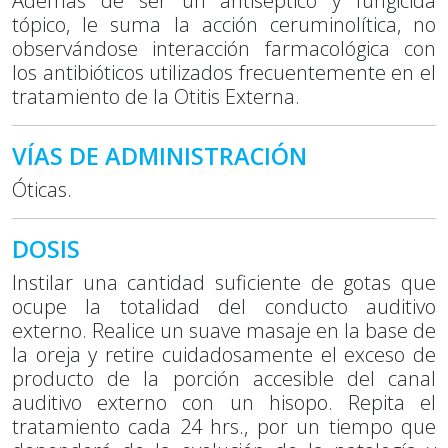
Además de ser un antiséptico y fungicida
tópico, le suma la acción ceruminolítica, no
observándose interacción farmacológica con
los antibióticos utilizados frecuentemente en el
tratamiento de la Otitis Externa.
VÍAS DE ADMINISTRACIÓN
Óticas.
DOSIS
Instilar una cantidad suficiente de gotas que
ocupe la totalidad del conducto auditivo
externo. Realice un suave masaje en la base de
la oreja y retire cuidadosamente el exceso de
producto de la porción accesible del canal
auditivo externo con un hisopo. Repita el
tratamiento cada 24 hrs., por un tiempo que