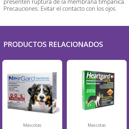
presenten ruptura de la membrana timpánica.
Precauciones: Evitar el contacto con los ojos.
PRODUCTOS RELACIONADOS
Mascotas
Mascotas