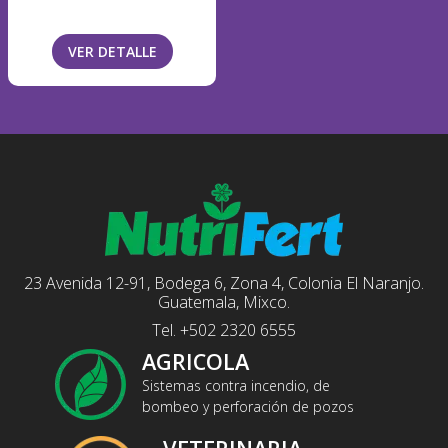
VER DETALLE
23 Avenida 12-91, Bodega 6, Zona 4, Colonia El Naranjo.
Guatemala, Mixco.
Tel. +502 2320 6555
AGRICOLA
Sistemas contra incendio, de
bombeo y perforación de pozos