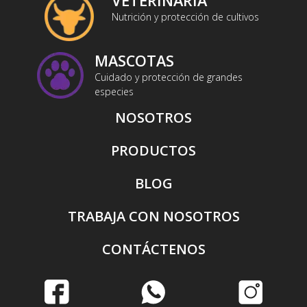
VETERINARIA
Nutrición y protección de cultivos
MASCOTAS
Cuidado y protección de grandes
especies
NOSOTROS
PRODUCTOS
BLOG
TRABAJA CON NOSOTROS
CONTÁCTENOS