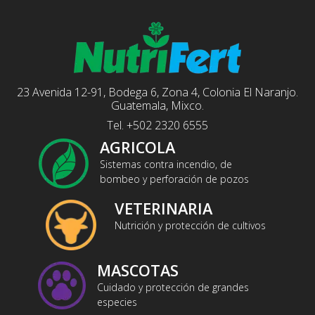
23 Avenida 12-91, Bodega 6, Zona 4, Colonia El Naranjo.
Guatemala, Mixco.
Tel. +502 2320 6555
AGRICOLA
Sistemas contra incendio, de
bombeo y perforación de pozos
VETERINARIA
Nutrición y protección de cultivos
MASCOTAS
Cuidado y protección de grandes
especies