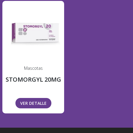
Mascotas
STOMORGYL 20MG
VER DETALLE