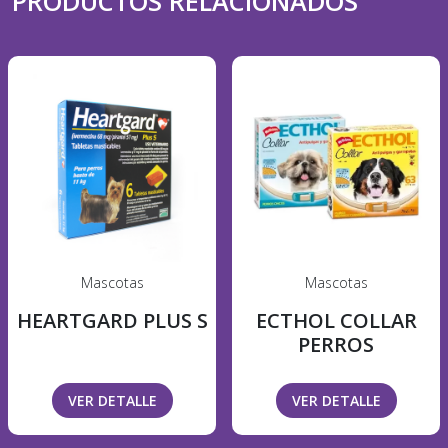
PRODUCTOS RELACIONADOS
Mascotas
Mascotas
HEARTGARD PLUS S
ECTHOL COLLAR
PERROS
VER DETALLE
VER DETALLE