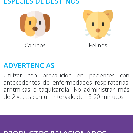
ESPECIES DE DESTINOS
Caninos
Felinos
ADVERTENCIAS
Utilizar con precaución en pacientes con
antecedentes de enfermedades respiratorias,
arritmicas o taquicardia. No administrar más
de 2 veces con un intervalo de 15-20 minutos.