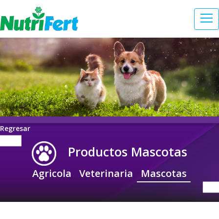
Regresar
Productos Mascotas
Agricola
Veterinaria
Mascotas