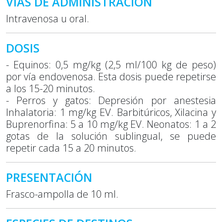
VÍAS DE ADMINISTRACIÓN
Intravenosa u oral.
DOSIS
- Equinos: 0,5 mg/kg (2,5 ml/100 kg de peso)
por vía endovenosa. Esta dosis puede repetirse
a los 15-20 minutos.
- Perros y gatos: Depresión por anestesia
Inhalatoria: 1 mg/kg EV. Barbitúricos, Xilacina y
Buprenorfina: 5 a 10 mg/kg EV. Neonatos: 1 a 2
gotas de la solución sublingual, se puede
repetir cada 15 a 20 minutos.
PRESENTACIÓN
Frasco-ampolla de 10 ml.